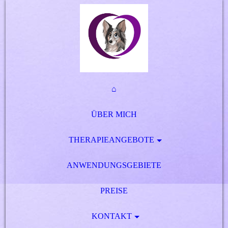
⌂
ÜBER MICH
THERAPIEANGEBOTE
ANWENDUNGSGEBIETE
PREISE
KONTAKT