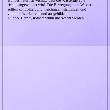
Hundes natürlich wichtig, dass die Wassertherapie
richtig angewendet wird. Die Bewegungen im Wasser
sollten kontrolliert und gleichmäßig stattfinden und
von mir als erfahrene und ausgebildete
Hunde-/Tierphysiotherapeutin überwacht werden.