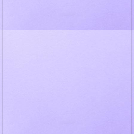
DSC_1738